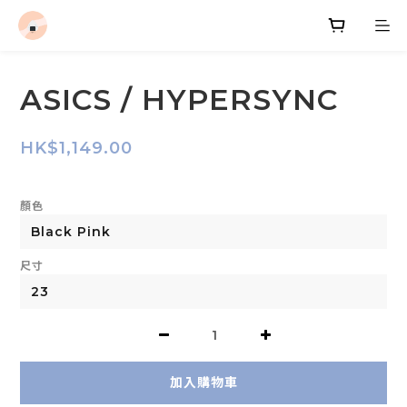
ASICS / HYPERSYNC
HK$1,149.00
顏色
尺寸
加入購物車