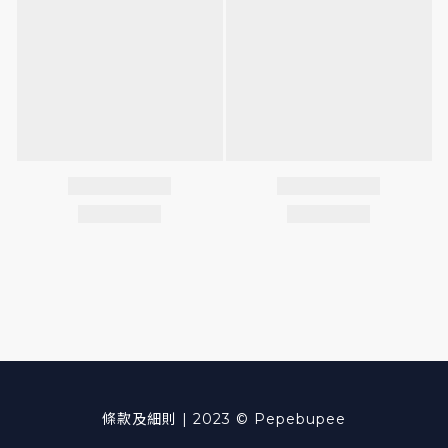
條款及細則
| 2023 © Pepebupee