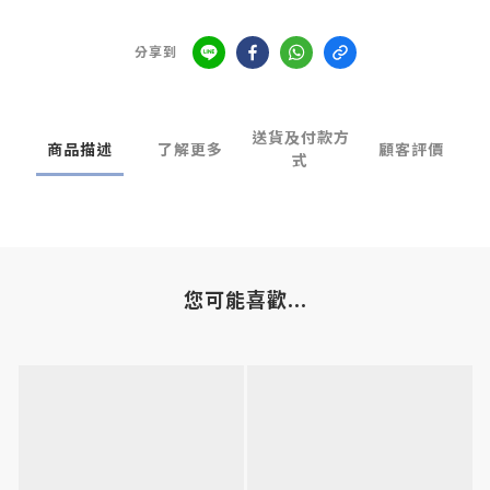
分享到
送貨及付款方
商品描述
了解更多
顧客評價
式
您可能喜歡...