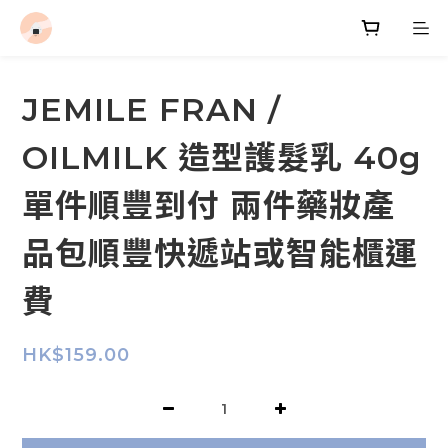
JEMILE FRAN /
OILMILK 造型護髮乳 40g
單件順豐到付 兩件藥妝產
品包順豐快遞站或智能櫃運
費
HK$159.00