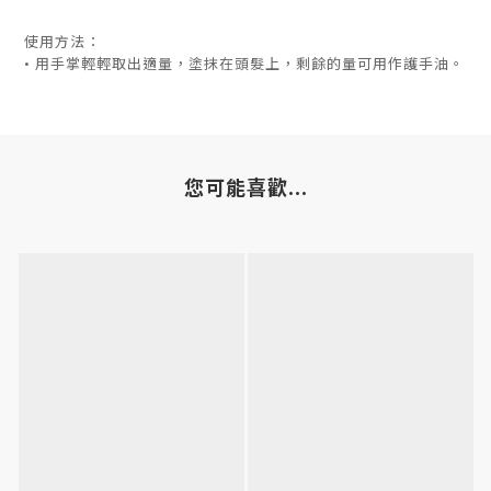
使用方法：
• 用手掌輕輕取出適量，塗抹在頭髮上，剩餘的量可用作護手油。
您可能喜歡...