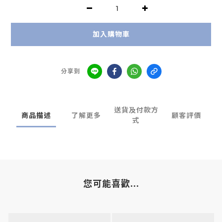
加入購物車
分享到
送貨及付款方
商品描述
了解更多
顧客評價
式
您可能喜歡...