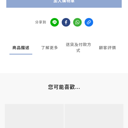
加入購物車
分享到
送貨及付款方
商品描述
了解更多
顧客評價
式
您可能喜歡...