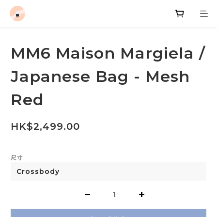
MM6 Maison Margiela /
Japanese Bag - Mesh
Red
HK$2,499.00
尺寸