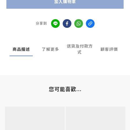
加入購物車
分享到
送貨及付款方
商品描述
了解更多
顧客評價
式
您可能喜歡...