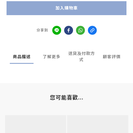
加入購物車
分享到
送貨及付款方
商品描述
了解更多
顧客評價
式
您可能喜歡...