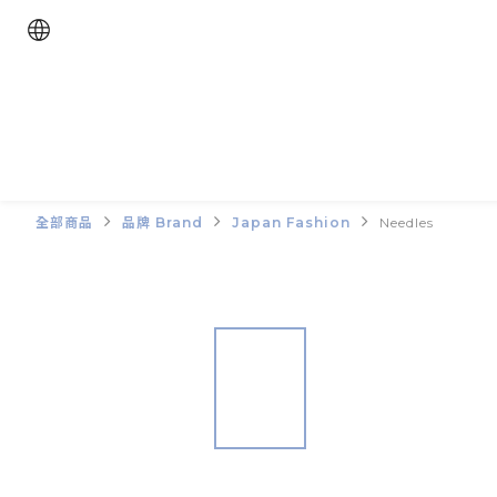
全部商品
品牌 Brand
Japan Fashion
Needles