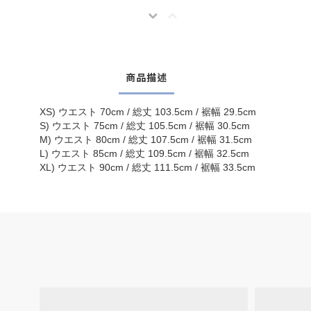
商品描述
XS) ウエスト 70cm / 総丈 103.5cm / 裾幅 29.5cm
S) ウエスト 75cm / 総丈 105.5cm / 裾幅 30.5cm
M) ウエスト 80cm / 総丈 107.5cm / 裾幅 31.5cm
L) ウエスト 85cm / 総丈 109.5cm / 裾幅 32.5cm
XL) ウエスト 90cm / 総丈 111.5cm / 裾幅 33.5cm