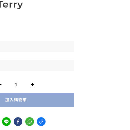
Terry
加入購物車