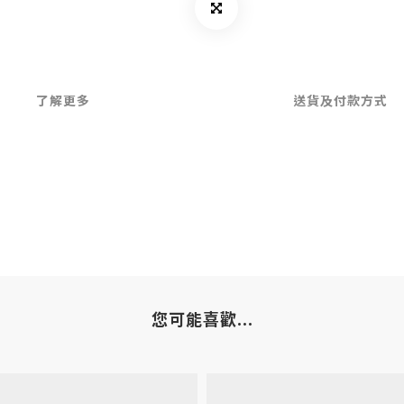
了解更多
送貨及付款方式
您可能喜歡...