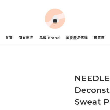
首頁
所有商品
品牌 Brand
美妝產品代購
現貨區
NEEDLE
Deconst
Sweat P