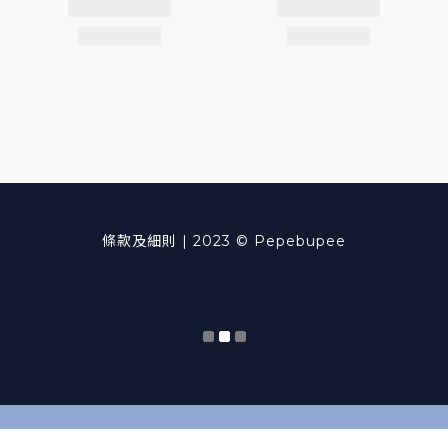
條款及細則
| 2023 © Pepebupee