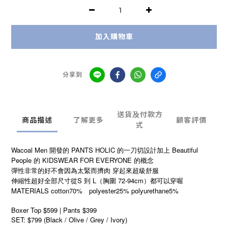
加入購物車
分享到
送貨及付款方
商品描述
了解更多
顧客評價
式
Wacoal Men 開發的 PANTS HOLIC 的一刀切設計加上 Beautiful
People 的 KIDSWEAR FOR EVERYONE 的概念
彈性非常的好不會因為太緊而擠肉 穿起來超級舒服
伸縮性超好全部尺寸從S 到 L（胸圍 72-94cm）都可以穿喔
MATERIALS cotton70% polyester25% polyurethane5%
Boxer Top $599 | Pants $399
SET: $799 (Black / Olive / Grey / Ivory)