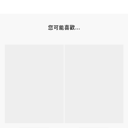
您可能喜歡...