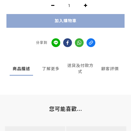
加入購物車
分享到
送貨及付款方
商品描述
了解更多
顧客評價
式
您可能喜歡...