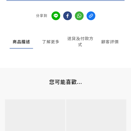
分享到
送貨及付款方
商品描述
了解更多
顧客評價
式
您可能喜歡...