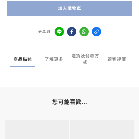
加入購物車
分享到
送貨及付款方
商品描述
了解更多
顧客評價
式
您可能喜歡...