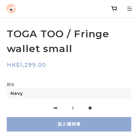
TOGA TOO / Fringe
wallet small
HK$1,299.00
顏色
加入購物車