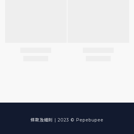
條款及細則
| 2023 © Pepebupee