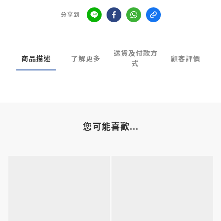
分享到
送貨及付款方
商品描述
了解更多
顧客評價
式
您可能喜歡...