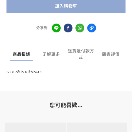
加入購物車
分享到
送貨及付款方
商品描述
了解更多
顧客評價
式
size 39.5 x 36.5cm
您可能喜歡...