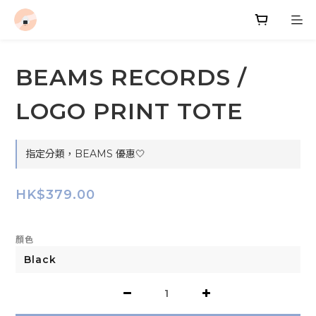
BEAMS RECORDS /
LOGO PRINT TOTE
指定分類，BEAMS 優惠🤍
HK$379.00
顏色