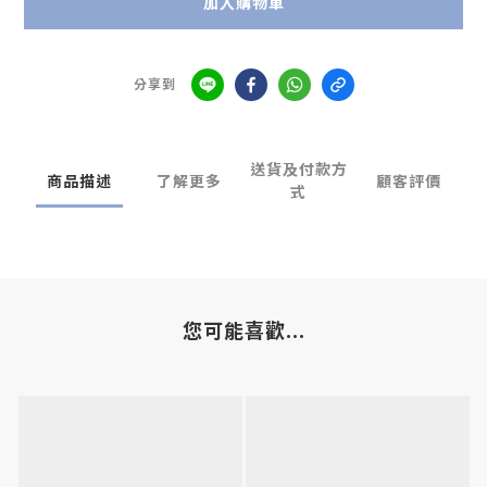
加入購物車
分享到
送貨及付款方
商品描述
了解更多
顧客評價
式
您可能喜歡...