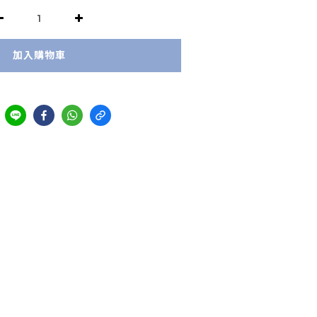
加入購物車