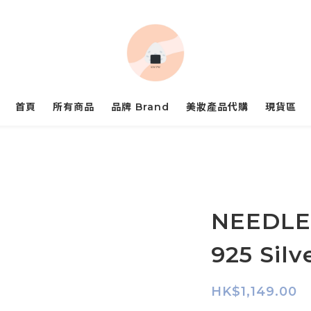
首頁
所有商品
品牌 Brand
美妝產品代購
現貨區
NEEDLES
925 Silv
HK$1,149.00