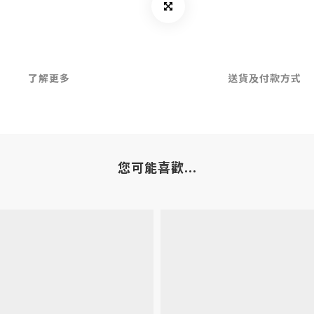
了解更多
送貨及付款方式
您可能喜歡...