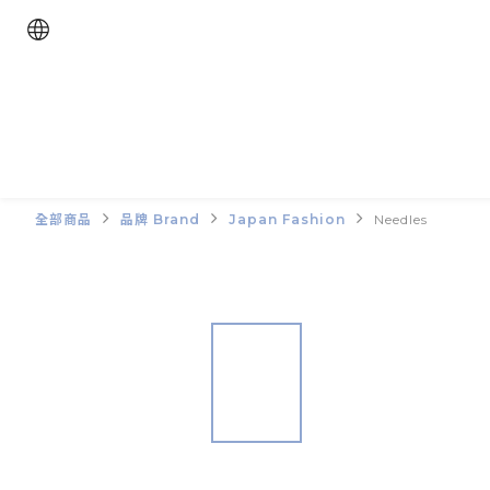
全部商品
品牌 Brand
Japan Fashion
Needles